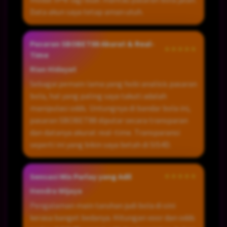
Data akun saya tetap aman utuh.
Pasaran SBOBET88 Akurat & Real-
★★★★★
Time
Rian Hidayat
Sebagai pemain lama yang hobi analisis pasaran
bola, hal yang paling saya takuti adalah
manipulasi odds. Untungnya di bandar bola ini,
pasaran SBOBET88 diputar secara transparan
dan datanya akurat real-time. Transparansi
seperti ini yang bikin saya betah di SIS4D.
Sensasi Mix Parlay yang Adil
★★★★★
Hendra Wijaya
Pengalaman main taruhan judi bola di sini
kerasa banget bedanya. Hitungan voor dan odds