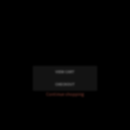
recipient phone number
(+62)
856-9671-0961
PROVINCE
Jakarta
postal code
10220
add-ons (0)
VIEW CART
CHECKOUT
Continue shopping
SIS4D situs judi bola SBOBET88 dan bandar mix parlay
terpercaya 2026 dengan pasaran lengkap serta akses