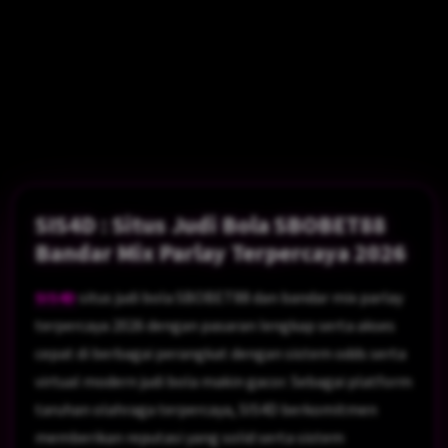
cepat di berbagai perangkat dengan sistem odds
serta virtual modern judi bola makin gacor.
Show More →
SIS4D : Situs Judi Bola SBOBET88
Bandar Mix Parlay Terpercaya 2026
SIS4D
situs judi bola SBOBET88 dan bandar mix parlay
terpercaya 2026 dengan pasaran lengkap serta akses
cepat di berbagai perangkat dengan sistem odds serta
virtual modern judi bola makin gacor. Sebagai platform
taruhan olahraga terpercaya, SIS4D berkomitmen
memberikan reputasi yang solid serta sistem