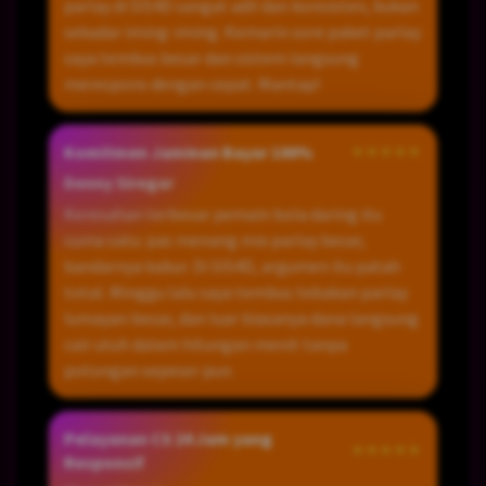
parlay di SIS4D sangat adil dan konsisten, bukan
sekadar iming-iming. Kemarin sore paket parlay
saya tembus besar dan sistem langsung
merespons dengan cepat. Mantap!
Komitmen Jaminan Bayar 100%
★★★★★
Denny Siregar
Keresahan terbesar pemain bola daring itu
cuma satu: pas menang mix parlay besar,
bandarnya kabur. Di SIS4D, argumen itu patah
total. Minggu lalu saya tembus tebakan parlay
lumayan besar, dan luar biasanya dana langsung
cair utuh dalam hitungan menit tanpa
potongan sepeser pun.
Pelayanan CS 24 Jam yang
★★★★★
Responsif