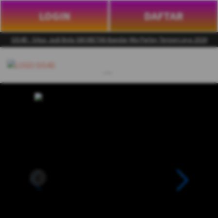
LOGIN
DAFTAR
SIS4D : Situs Judi Bola SBOBET88 Bandar Mix Parlay Terpercaya 2026